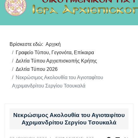
Βρίσκεστε εδώ:
Αρχική
Γραφείο Τύπου, Γεγονότα, Επίκαιρα
Δελτία Τύπου Αρχιεπισκοπής Κρήτης
Δελτία Τύπου 2026
Νεκρώσιμος Ακολουθία του Αγιοταφίτου
Αχριμανδρίτου Σεργίου Τσουκαλά
Νεκρώσιμος Ακολουθία του Αγιοταφίτου
Αχριμανδρίτου Σεργίου Τσουκαλά