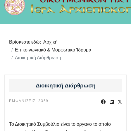
Βρίσκεστε εδώ:
Αρχική
Επικοινωνιακό & Μορφωτικό Ίδρυμα
Διοικητική Διάρθρωση
Διοικητική Διάρθρωση
ΕΜΦΑΝΊΣΕΙΣ: 2359
Το Διοικητικό Συμβούλιο είναι το όργανο το οποίο