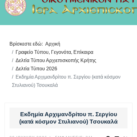
Βρίσκεστε εδώ:
Αρχική
Γραφείο Τύπου, Γεγονότα, Επίκαιρα
Δελτία Τύπου Αρχιεπισκοπής Κρήτης
Δελτία Τύπου 2026
Εκδημία Αρχιμανδρίτου π. Σεργίου (κατά κόσμον
Στυλιανού) Τσουκαλά
Εκδημία Αρχιμανδρίτου π. Σεργίου
(κατά κόσμον Στυλιανού) Τσουκαλά