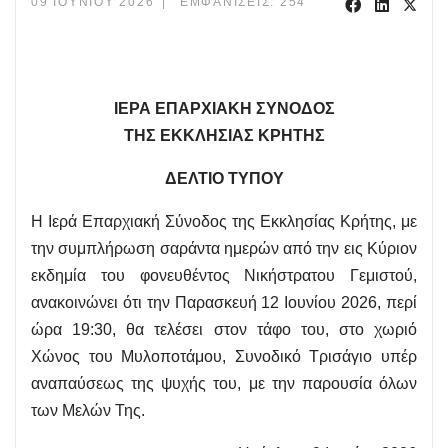
09 ΙΟΥΝΊΟΥ 2026
ΕΜΦΑΝΊΣΕΙΣ: 254
ΙΕΡΑ ΕΠΑΡΧΙΑΚΗ ΣΥΝΟΔΟΣ
ΤΗΣ ΕΚΚΛΗΣΙΑΣ ΚΡΗΤΗΣ
ΔΕΛΤΙΟ ΤΥΠΟΥ
Η Ιερά Επαρχιακή Σύνοδος της Εκκλησίας Κρήτης, με
την συμπλήρωση σαράντα ημερών από την εις Κύριον
εκδημία του φονευθέντος Νικήστρατου Γεμιστού,
ανακοινώνει ότι την Παρασκευή 12 Ιουνίου 2026, περί
ώρα 19:30, θα τελέσει στον τάφο του, στο χωριό
Χώνος του Μυλοποτάμου, Συνοδικό Τρισάγιο υπέρ
αναπαύσεως της ψυχής του, με την παρουσία όλων
των Μελών Της.