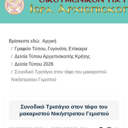
Βρίσκεστε εδώ:
Αρχική
Γραφείο Τύπου, Γεγονότα, Επίκαιρα
Δελτία Τύπου Αρχιεπισκοπής Κρήτης
Δελτία Τύπου 2026
Συνοδικό Τρισάγιο στον τάφο του μακαριστού
Νικήστρατου Γεμιστού
Συνοδικό Τρισάγιο στον τάφο του
μακαριστού Νικήστρατου Γεμιστού