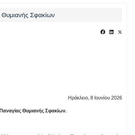
ς Θυμιανής Σφακίων
Ηράκλειο, 8 Ιουνίου 2026
 Παναγίας Θυμιανής Σφακίων.