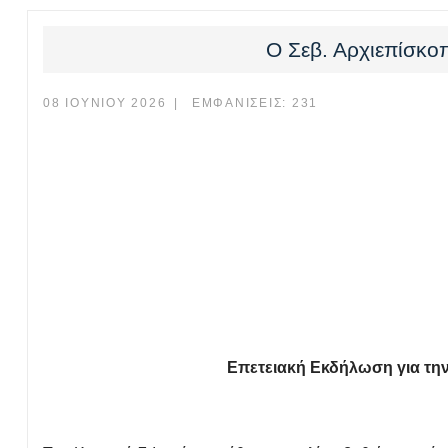
Ο Σεβ. Αρχιεπίσκο
08 ΙΟΥΝΊΟΥ 2026
ΕΜΦΑΝΊΣΕΙΣ: 231
Επετειακή Εκδήλωση για τη