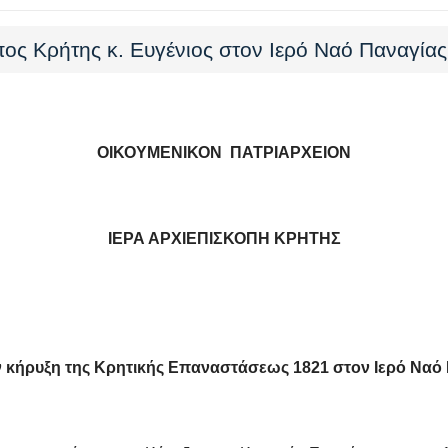
πος Κρήτης κ. Ευγένιος στον Ιερό Ναό Παναγία
ΟΙΚΟΥΜΕΝΙΚΟΝ ΠΑΤΡΙΑΡΧΕΙΟΝ
ΙΕΡΑ ΑΡΧΙΕΠΙΣΚΟΠΗ ΚΡΗΤΗΣ
ν κήρυξη της Κρητικής Επαναστάσεως 1821
στον Ιερό Ναό