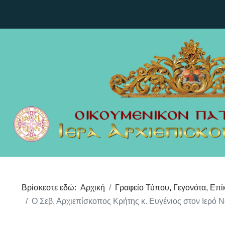
Βρίσκεστε εδώ:
Αρχική
Γραφείο Τύπου, Γεγονότα, Επί
Ο Σεβ. Αρχιεπίσκοπος Κρήτης κ. Ευγένιος στον Ιερό