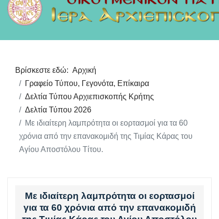
Βρίσκεστε εδώ:
Αρχική
Γραφείο Τύπου, Γεγονότα, Επίκαιρα
Δελτία Τύπου Αρχιεπισκοπής Κρήτης
Δελτία Τύπου 2026
Με ιδιαίτερη λαμπρότητα οι εορτασμοί για τα 60
χρόνια από την επανακομιδή της Τιμίας Κάρας του
Αγίου Αποστόλου Τίτου.
Με ιδιαίτερη λαμπρότητα οι εορτασμοί
για τα 60 χρόνια από την επανακομιδή