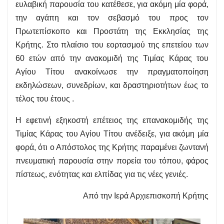
ευλαβική παρουσία του κατέθεσε, για ακόμη μία φορά,
την αγάπη και τον σεβασμό του προς τον
Πρωτεπίσκοπο και Προστάτη της Εκκλησίας της
Κρήτης. Στο πλαίσιο του εορτασμού της επετείου των
60 ετών από την ανακομιδή της Τιμίας Κάρας του
Αγίου Τίτου ανακοίνωσε την πραγματοποίηση
εκδηλώσεων, συνεδρίων, και δραστηριοτήτων έως το
τέλος του έτους .
Η εφετινή εξηκοστή επέτειος της επανακομιδής της
Τιμίας Κάρας του Αγίου Τίτου ανέδειξε, για ακόμη μία
φορά, ότι ο Απόστολος της Κρήτης παραμένει ζωντανή
πνευματική παρουσία στην πορεία του τόπου, φάρος
πίστεως, ενότητας και ελπίδας για τις νέες γενιές.
Από την Ιερά Αρχιεπισκοπή Κρήτης