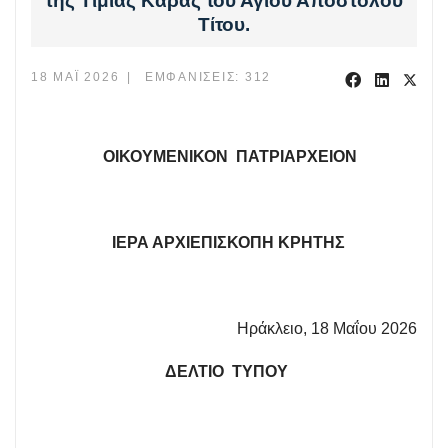
της Τιμίας Κάρας του Αγίου Αποστόλου
Τίτου.
18 ΜΆΙ 2026
ΕΜΦΑΝΊΣΕΙΣ: 312
ΟΙΚΟΥΜΕΝΙΚΟΝ ΠΑΤΡΙΑΡΧΕΙΟΝ
ΙΕΡΑ ΑΡΧΙΕΠΙΣΚΟΠΗ ΚΡΗΤΗΣ
Ηράκλειο, 18 Μαΐου 2026
ΔΕΛΤΙΟ ΤΥΠΟΥ